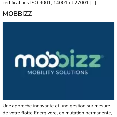
certifications ISO 9001, 14001 et 27001 […]
MOBBIZZ
Une approche innovante et une gestion sur mesure
de votre flotte Energivore, en mutation permanente,