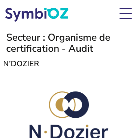
Secteur :
Organisme de
certification - Audit
N’DOZIER