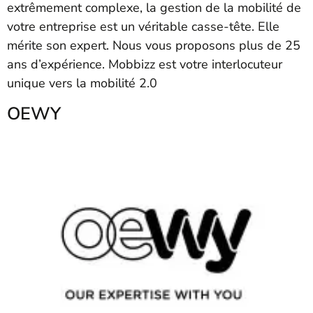
extrêmement complexe, la gestion de la mobilité de
votre entreprise est un véritable casse-tête. Elle
mérite son expert. Nous vous proposons plus de 25
ans d’expérience. Mobbizz est votre interlocuteur
unique vers la mobilité 2.0
OEWY