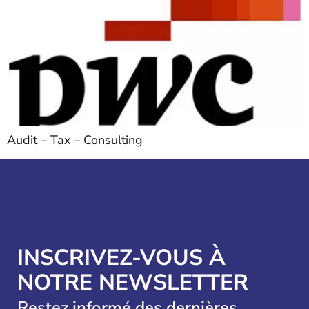
Audit – Tax – Consulting
INSCRIVEZ-VOUS À
NOTRE NEWSLETTER
Restez informé des dernières