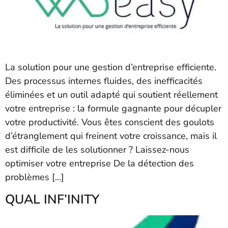
La solution pour une gestion d’entreprise efficiente.
Des processus internes fluides, des inefficacités
éliminées et un outil adapté qui soutient réellement
votre entreprise : la formule gagnante pour décupler
votre productivité. Vous êtes conscient des goulots
d’étranglement qui freinent votre croissance, mais il
est difficile de les solutionner ? Laissez-nous
optimiser votre entreprise De la détection des
problèmes […]
QUAL INF’INITY