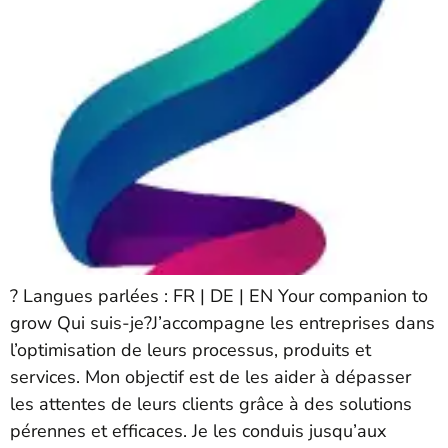
? Langues parlées : FR | DE | EN Your companion to
grow Qui suis-je?J’accompagne les entreprises dans
l’optimisation de leurs processus, produits et
services. Mon objectif est de les aider à dépasser
les attentes de leurs clients grâce à des solutions
pérennes et efficaces. Je les conduis jusqu’aux