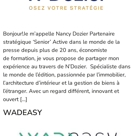
Bonjour!Je m’appelle Nancy Dozier Partenaire
stratégique ‘Senior’ Active dans le monde de la
presse depuis plus de 20 ans, économiste
de formation, je vous propose de partager mon
expérience au travers de N’Dozier. Spécialiste dans
le monde de l’édition, passionnée par l’immobilier,
l’architecture d’intérieur et la gestion de biens à
l’étranger. Avec un regard différent, innovant et
ouvert […]
WADEASY