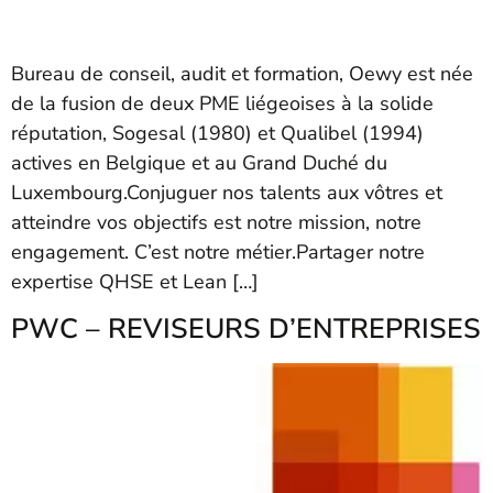
Bureau de conseil, audit et formation, Oewy est née
de la fusion de deux PME liégeoises à la solide
réputation, Sogesal (1980) et Qualibel (1994)
actives en Belgique et au Grand Duché du
Luxembourg.Conjuguer nos talents aux vôtres et
atteindre vos objectifs est notre mission, notre
engagement. C’est notre métier.Partager notre
expertise QHSE et Lean […]
PWC – REVISEURS D’ENTREPRISES