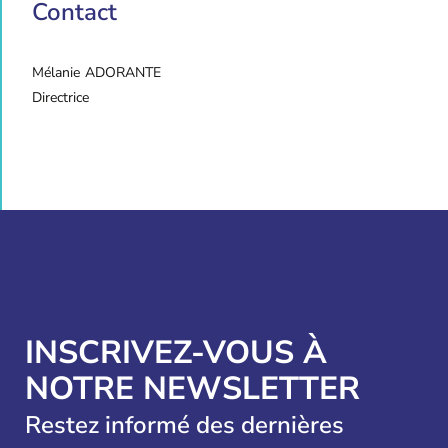
Contact
Mélanie
ADORANTE
Directrice
INSCRIVEZ-VOUS À
NOTRE NEWSLETTER
Restez informé des dernières