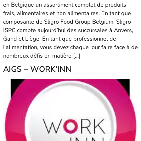
en Belgique un assortiment complet de produits
frais, alimentaires et non alimentaires. En tant que
composante de Sligro Food Group Belgium, Sligro-
ISPC compte aujourd’hui des succursales à Anvers,
Gand et Liège. En tant que professionnel de
l’alimentation, vous devez chaque jour faire face à de
nombreux défis en matière […]
AIGS – WORK’INN