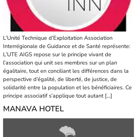
L’Unité Technique d’Exploitation Association
Interrégionale de Guidance et de Santé représente:
L’UTE AIGS repose sur le principe vivant de
l’association qui unit ses membres sur un plan
égalitaire, tout en conciliant les différences dans la
perspective d’égalité, de liberté, de justice, de
solidarité entre la population et les bénéficiaires. Ce
principe associatif s’applique tout autant […]
MANAVA HOTEL