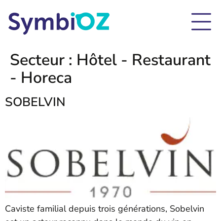
Secteur :
Hôtel - Restaurant
- Horeca
SOBELVIN
Caviste familial depuis trois générations, Sobelvin