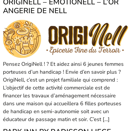
ORIGINELL – EMOTIONELL – L’OR
ANGERIE DE NELL
Pensez OrigiNell ! ? Et aidez ainsi 6 jeunes femmes
porteuses d’un handicap ! Envie d’en savoir plus ?
OrigiNell, c’est un projet familiale qui comprend :
L’objectif de cette activité commerciale est de
financer les travaux d’aménagement nécessaire
dans une maison qui accueillera 6 filles porteuses
de handicap en semi-autonomie soit avec un
éducateur de passage matin et soir. C’est […]