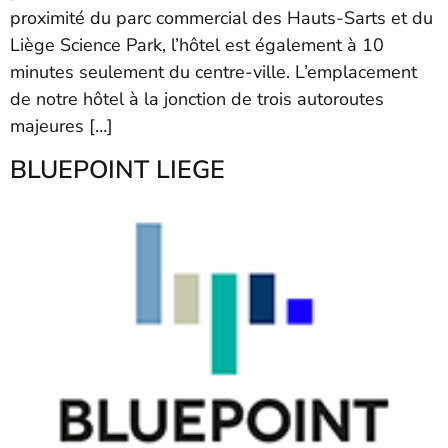
proximité du parc commercial des Hauts-Sarts et du
Liège Science Park, l’hôtel est également à 10
minutes seulement du centre-ville. L’emplacement
de notre hôtel à la jonction de trois autoroutes
majeures […]
BLUEPOINT LIEGE