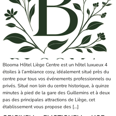
Blooma Hôtel Liège Centre est un hôtel luxueux 4
étoiles à l’ambiance cosy, idéalement situé près du
centre pour tous vos événements professionnels ou
privés. Situé non loin du centre historique, à quinze
minutes à pied de la gare des Guillemins et à deux
pas des principales attractions de Liège, cet
établissement vous propose des […]