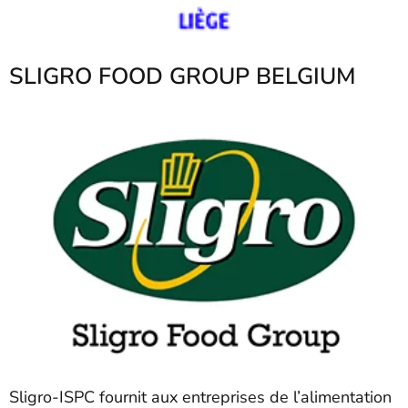
SLIGRO FOOD GROUP BELGIUM
Sligro-ISPC fournit aux entreprises de l’alimentation