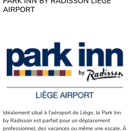
PARK INN BY RADISSON LIEGE
AIRPORT
Idéalement situé à l’aéroport de Liège, le Park Inn
by Radisson est parfait pour un déplacement
professionnel, des vacances ou même une escale. À