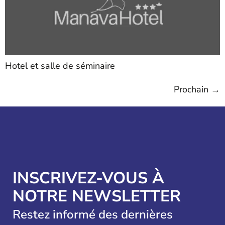
Hotel et salle de séminaire
Prochain
→
INSCRIVEZ-VOUS À
NOTRE NEWSLETTER
Restez informé des dernières