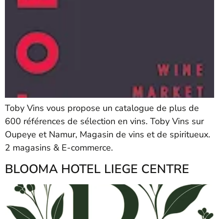
Toby Vins vous propose un catalogue de plus de
600 références de sélection en vins. Toby Vins sur
Oupeye et Namur, Magasin de vins et de spiritueux.
2 magasins & E-commerce.
BLOOMA HOTEL LIEGE CENTRE