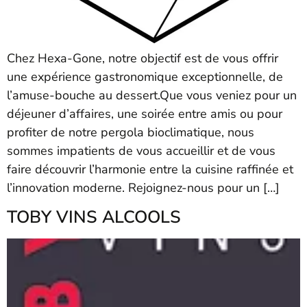
Chez Hexa-Gone, notre objectif est de vous offrir
une expérience gastronomique exceptionnelle, de
l’amuse-bouche au dessert.Que vous veniez pour un
déjeuner d’affaires, une soirée entre amis ou pour
profiter de notre pergola bioclimatique, nous
sommes impatients de vous accueillir et de vous
faire découvrir l’harmonie entre la cuisine raffinée et
l’innovation moderne. Rejoignez-nous pour un […]
TOBY VINS ALCOOLS