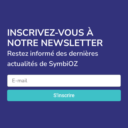
INSCRIVEZ-VOUS À
NOTRE NEWSLETTER
Restez informé des dernières
actualités de SymbiOZ
S'inscrire