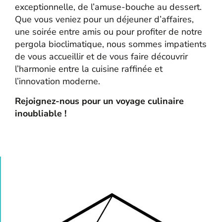
exceptionnelle, de l’amuse-bouche au dessert.
Que vous veniez pour un déjeuner d’affaires,
une soirée entre amis ou pour profiter de notre
pergola bioclimatique, nous sommes impatients
de vous accueillir et de vous faire découvrir
l’harmonie entre la cuisine raffinée et
l’innovation moderne.
Rejoignez-nous pour un voyage culinaire
inoubliable !