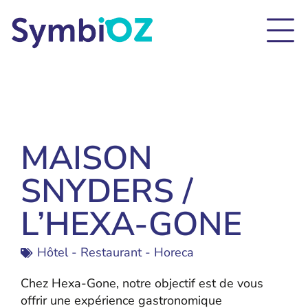
MAISON
SNYDERS /
L’HEXA-GONE
Hôtel - Restaurant - Horeca
Chez Hexa-Gone, notre objectif est de vous
offrir une expérience gastronomique