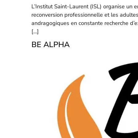
L’Institut Saint-Laurent (ISL) organise un
reconversion professionnelle et les adul
andragogiques en constante recherche d’e
[…]
BE ALPHA