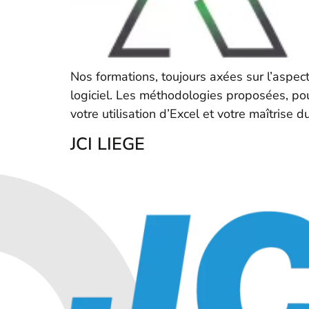
Nos formations, toujours axées sur l’aspect
logiciel. Les méthodologies proposées, po
votre utilisation d’Excel et votre maîtrise du
JCI LIEGE