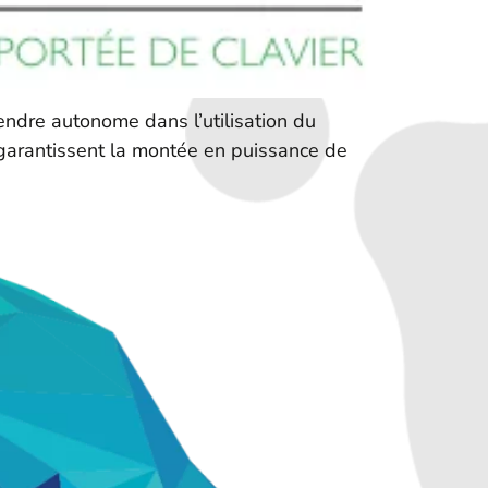
rendre autonome dans l’utilisation du
 garantissent la montée en puissance de