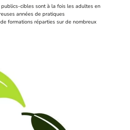
ublics-cibles sont à la fois les adultes en
breuses années de pratiques
de formations réparties sur de nombreux