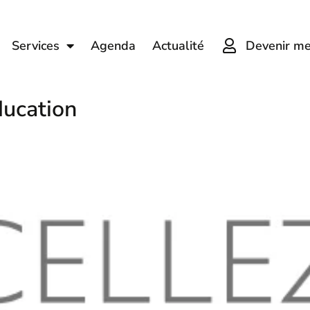
Devenir m
Services
Agenda
Actualité
ducation