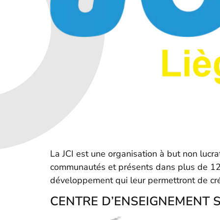
La JCI est une organisation à but non lucr
communautés et présents dans plus de 120 
développement qui leur permettront de cré
CENTRE D’ENSEIGNEMENT S