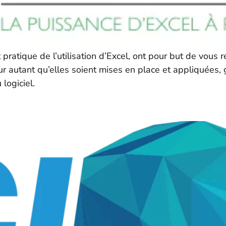
 pratique de l’utilisation d’Excel, ont pour but de vous 
ur autant qu’elles soient mises en place et appliquées,
 logiciel.