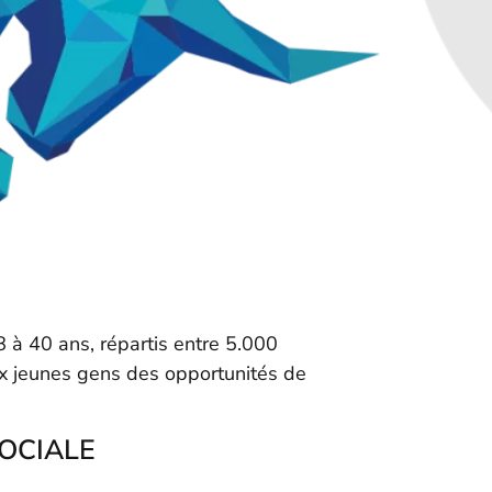
8 à 40 ans, répartis entre 5.000
ux jeunes gens des opportunités de
OCIALE