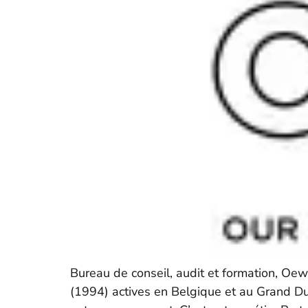
Bureau de conseil, audit et formation, Oew
(1994) actives en Belgique et au Grand Du