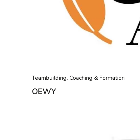
Teambuilding, Coaching & Formation
OEWY