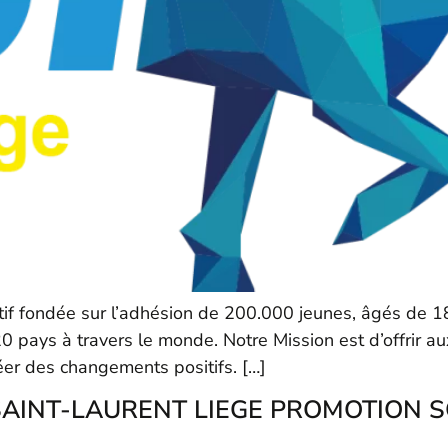
atif fondée sur l’adhésion de 200.000 jeunes, âgés de 1
pays à travers le monde. Notre Mission est d’offrir a
er des changements positifs. […]
AINT-LAURENT LIEGE PROMOTION S