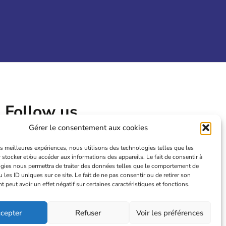
Follow us
Gérer le consentement aux cookies
les meilleures expériences, nous utilisons des technologies telles que les
 stocker et/ou accéder aux informations des appareils. Le fait de consentir à
gies nous permettra de traiter des données telles que le comportement de
 les ID uniques sur ce site. Le fait de ne pas consentir ou de retirer son
peut avoir un effet négatif sur certaines caractéristiques et fonctions.
cepter
Refuser
Voir les préférences