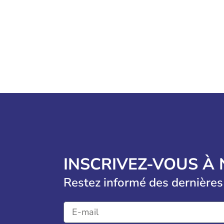
INSCRIVEZ-VOUS À
Restez informé des dernières