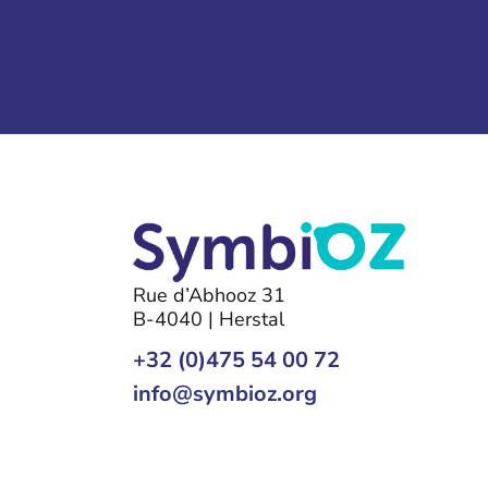
Rue d’Abhooz 31
B-4040 | Herstal
+32 (0)475 54 00 72
info@symbioz.org