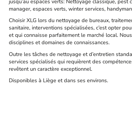
jusqu’au espaces verts: Nettoyage classique, pest con
manager, espaces verts, winter services, handyman
Choisir XLG lors du nettoyage de bureaux, traitem
sanitaire, interventions spécialisées, c’est opter pou
et qui connaisse parfaitement le marché local. Nou
disciplines et domaines de connaissances.
Outre les tâches de nettoyage et d’entretien stan
services spécialisés qui requièrent des compétence
revêtent un caractère exceptionnel.
Disponibles à Liège et dans ses environs.