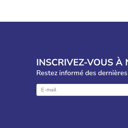
INSCRIVEZ-VOUS À
Restez informé des dernières