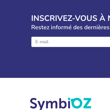
INSCRIVEZ-VOUS À
Restez informé des dernières