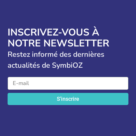
INSCRIVEZ-VOUS À
NOTRE NEWSLETTER
Restez informé des dernières
actualités de SymbiOZ
S'inscrire