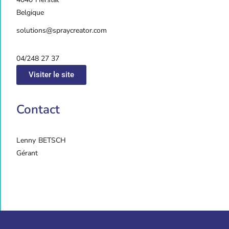
Belgique
solutions@spraycreator.com
04/248 27 37
Visiter le site
Contact
Lenny
BETSCH
Gérant