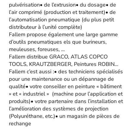
pulvérisation• de l’extrusion• du dosage• de
l’air comprimé (production et traitement)• de
l’automatisation pneumatique (du plus petit
distributeur à l’unité complète)
Fallem propose également une large gamme
d’outils pneumatiques els que burineurs,
meuleuses, foreuses, …
Fallem distribue GRACO, ATLAS COPCO
TOOLS, KRAUTZBERGER, Peintures ROBIN…
Fallem c’est aussi :• des techniciens spécialisés
pour une maintenance ou un dépannage de
qualité• votre conseiller en peinture « bâtiment
» et « industriel » (machine pour l’application et
produits)• votre partenaire dans l’installation et
l’amélioration des systèmes de projection
(Polyuréthane, etc.)• un magasin de pièces de
rechange