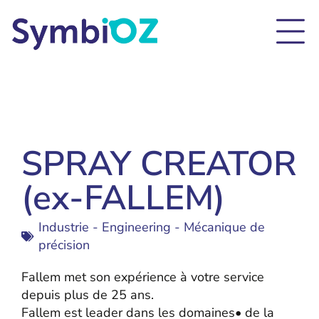
SPRAY CREATOR
(ex-FALLEM)
Industrie - Engineering - Mécanique de
précision
Fallem met son expérience à votre service
depuis plus de 25 ans.
Fallem est leader dans les domaines• de la