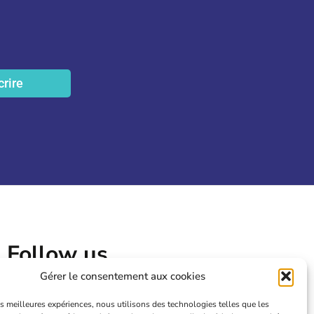
crire
Follow us
Gérer le consentement aux cookies
les meilleures expériences, nous utilisons des technologies telles que les