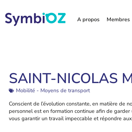
A propos
Membres
SAINT-NICOLAS 
Mobilité - Moyens de transport
Conscient de l’évolution constante, en matière de n
personnel est en formation continue afin de garder 
vous garantir un travail impeccable et répondre aux