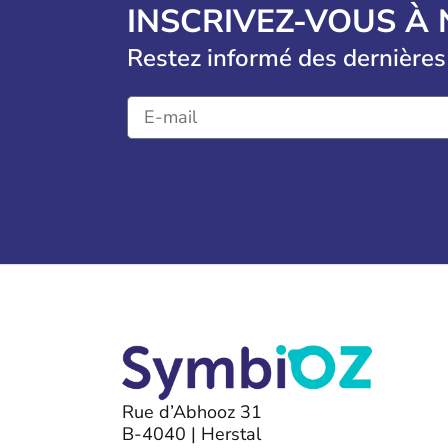
INSCRIVEZ-VOUS À
Restez informé des dernières
Rue d’Abhooz 31
B-4040 | Herstal