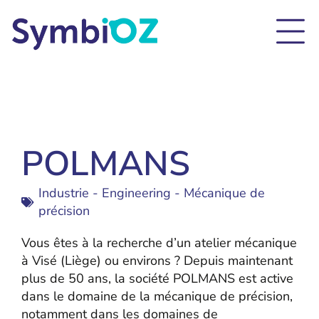
POLMANS
Industrie - Engineering - Mécanique de
précision
Vous êtes à la recherche d’un atelier mécanique
à Visé (Liège) ou environs ? Depuis maintenant
plus de 50 ans, la société POLMANS est active
dans le domaine de la mécanique de précision,
notamment dans les domaines de