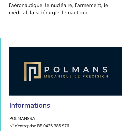
l’aéronautique, le nucléaire, l’armement, le
médical, la sidérurgie, le nautique…
Informations
POLMANS
SA
N° d’entreprise BE 0425 385 976