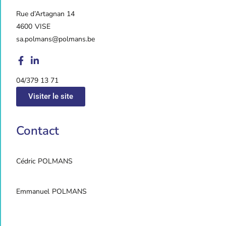
Rue d’Artagnan 14
4600
VISE
sa.polmans@polmans.be
04/379 13 71
Visiter le site
Contact
Cédric
POLMANS
Emmanuel
POLMANS