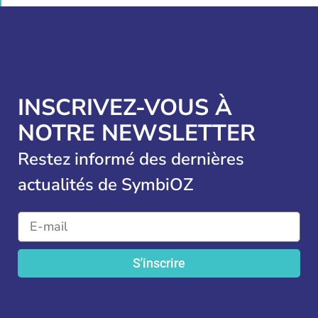
INSCRIVEZ-VOUS À
NOTRE NEWSLETTER
Restez informé des dernières
actualités de SymbiOZ
S'inscrire