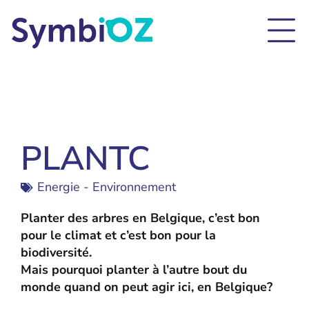
PLANTC
Energie - Environnement
Planter des arbres en Belgique, c’est bon
pour le climat et c’est bon pour la
biodiversité.
Mais pourquoi planter à l’autre bout du
monde quand on peut agir ici, en Belgique?