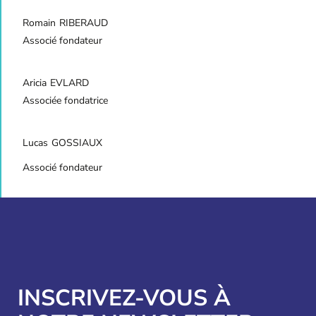
Romain
RIBERAUD
Associé fondateur
Aricia
EVLARD
Associée fondatrice
Lucas
GOSSIAUX
Associé fondateur
INSCRIVEZ-VOUS À