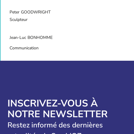
Peter
GOODWRIGHT
Sculpteur
Jean-Luc
BONHOMME
Communication
INSCRIVEZ-VOUS À
NOTRE NEWSLETTER
Restez informé des dernières