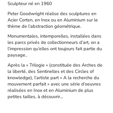
Sculpteur né en 1960
Peter Goodwright réalise des sculptures en
Acier Corten, en Inox ou en Aluminium sur le
thème de l’abstraction géométrique.
Monumentales, intemporelles, installées dans
les parcs privés de collectionneurs d’art, on a
l’impression qu’elles ont toujours fait partie du
paysage..
Après la « Trilogie » (constituée des Arches de
la liberté, des Sentinelles et des Circles of
knowledge), l’artiste part « A la recherche du
mouvement parfait » avec une série d’oeuvres
réalisées en Inox et en Aluminium de plus
petites tailles, à découvrir…