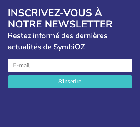
INSCRIVEZ-VOUS À
NOTRE NEWSLETTER
Restez informé des dernières
actualités de SymbiOZ
S'inscrire