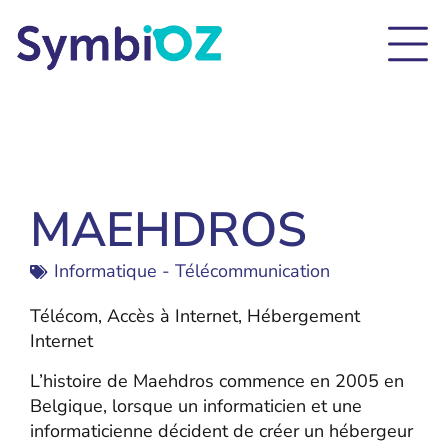
MAEHDROS
Informatique - Télécommunication
Télécom, Accès à Internet, Hébergement
Internet
L’histoire de Maehdros commence en 2005 en
Belgique, lorsque un informaticien et une
informaticienne décident de créer un hébergeur