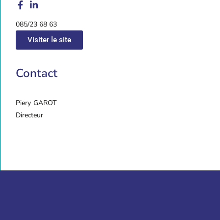
085/23 68 63
Visiter le site
Contact
Piery
GAROT
Directeur