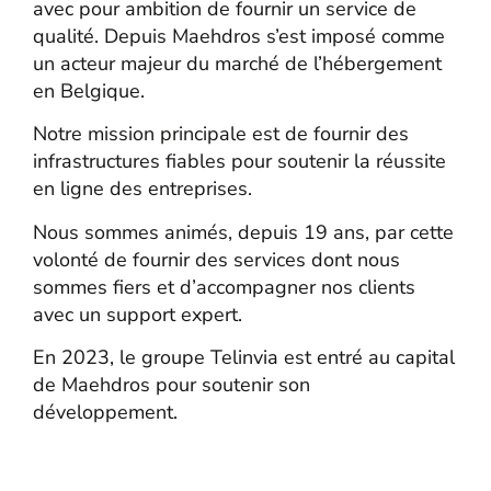
avec pour ambition de fournir un service de
qualité. Depuis Maehdros s’est imposé comme
un acteur majeur du marché de l’hébergement
en Belgique.
Notre mission principale est de fournir des
infrastructures fiables pour soutenir la réussite
en ligne des entreprises.
Nous sommes animés, depuis 19 ans, par cette
volonté de fournir des services dont nous
sommes fiers et d’accompagner nos clients
avec un support expert.
En 2023, le groupe Telinvia est entré au capital
de Maehdros pour soutenir son
développement.