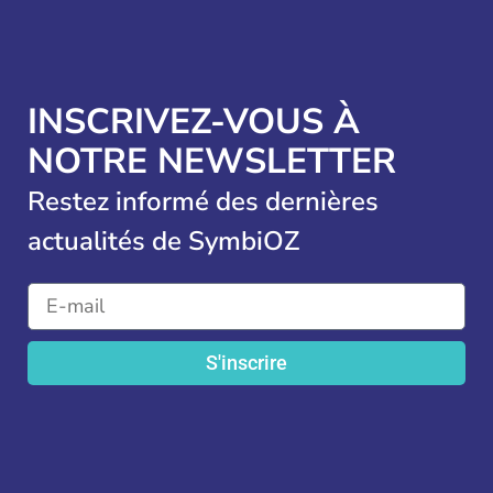
INSCRIVEZ-VOUS À
NOTRE NEWSLETTER
Restez informé des dernières
actualités de SymbiOZ
S'inscrire