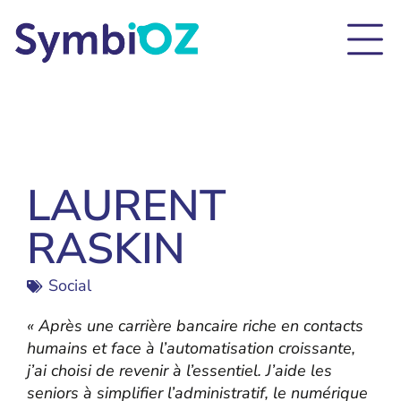
LAURENT
RASKIN
Social
« Après une carrière bancaire riche en contacts
humains et face à l’automatisation croissante,
j’ai choisi de revenir à l’essentiel. J’aide les
seniors à simplifier l’administratif, le numérique