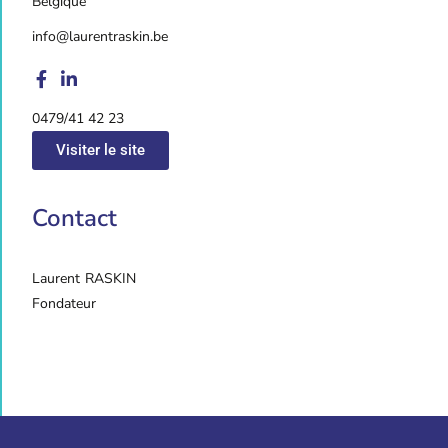
Belgique
info@laurentraskin.be
0479/41 42 23
Visiter le site
Contact
Laurent
RASKIN
Fondateur