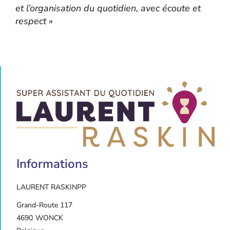
et l’organisation du quotidien, avec écoute et
respect »
Informations
LAURENT RASKIN
PP
Grand-Route 117
4690
WONCK