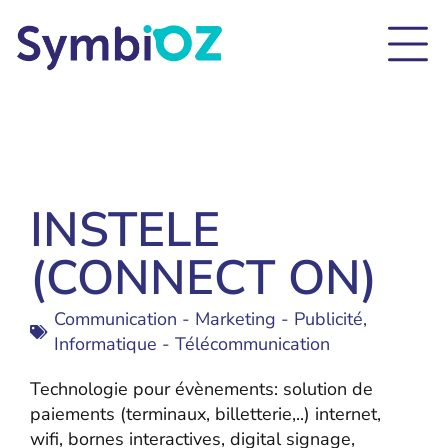
INSTELE
(CONNECT ON)
Communication - Marketing - Publicité
,
Informatique - Télécommunication
Technologie pour évènements: solution de
paiements (terminaux, billetterie,..) internet,
wifi, bornes interactives, digital signage,