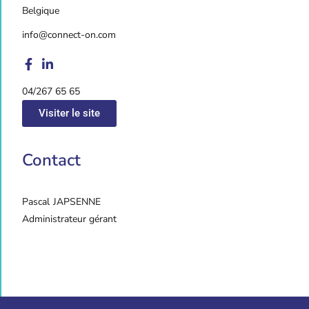
Belgique
info@connect-on.com
04/267 65 65
Visiter le site
Contact
Pascal
JAPSENNE
Administrateur gérant