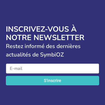
INSCRIVEZ-VOUS À
NOTRE NEWSLETTER
Restez informé des dernières
actualités de SymbiOZ
S'inscrire