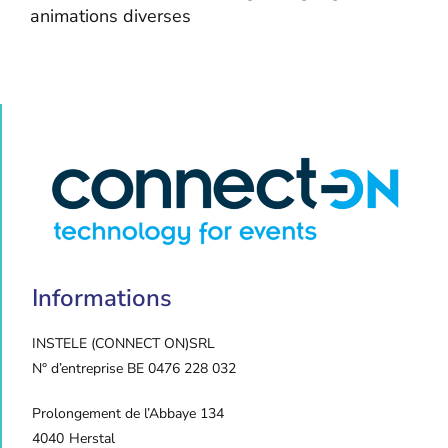
animations diverses
Informations
INSTELE (CONNECT ON)
SRL
N° d’entreprise BE 0476 228 032
Prolongement de l’Abbaye 134
4040
Herstal