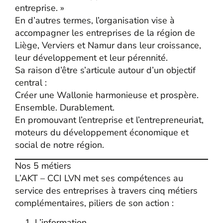
entreprise. »
En d’autres termes, l’organisation vise à
accompagner les entreprises de la région de
Liège, Verviers et Namur dans leur croissance,
leur développement et leur pérennité.
Sa raison d’être s’articule autour d’un objectif
central :
Créer une Wallonie harmonieuse et prospère.
Ensemble. Durablement.
En promouvant l’entreprise et l’entrepreneuriat,
moteurs du développement économique et
social de notre région.
Nos 5 métiers
L’AKT – CCI LVN met ses compétences au
service des entreprises à travers cinq métiers
complémentaires, piliers de son action :
L’information