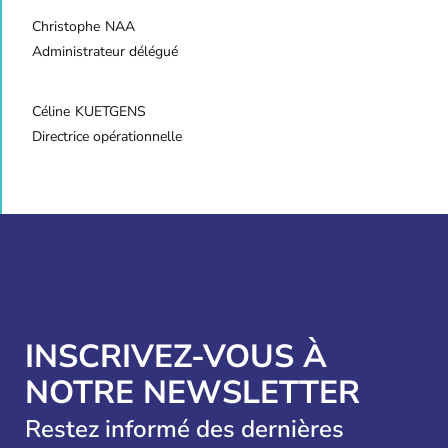
Christophe
NAA
Administrateur délégué
Céline
KUETGENS
Directrice opérationnelle
INSCRIVEZ-VOUS À
NOTRE NEWSLETTER
Restez informé des dernières