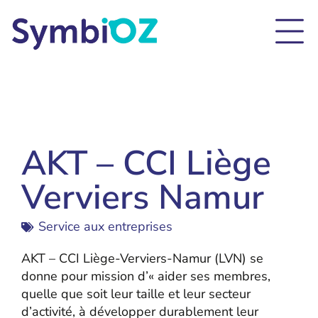
AKT – CCI Liège
Verviers Namur
Service aux entreprises
AKT – CCI Liège-Verviers-Namur (LVN) se
donne pour mission d’« aider ses membres,
quelle que soit leur taille et leur secteur
d’activité, à développer durablement leur