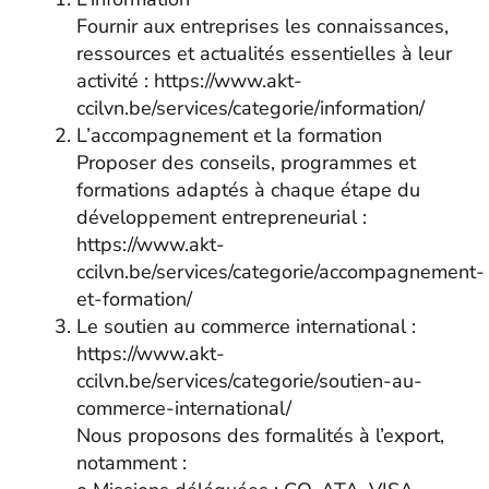
Fournir aux entreprises les connaissances,
ressources et actualités essentielles à leur
activité : https://www.akt-
ccilvn.be/services/categorie/information/
L’accompagnement et la formation
Proposer des conseils, programmes et
formations adaptés à chaque étape du
développement entrepreneurial :
https://www.akt-
ccilvn.be/services/categorie/accompagnement-
et-formation/
Le soutien au commerce international :
https://www.akt-
ccilvn.be/services/categorie/soutien-au-
commerce-international/
Nous proposons des formalités à l’export,
notamment :