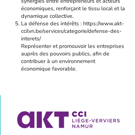
synergies entre entrepreneurs et acteurs
économiques, renforçant le tissu local et la
dynamique collective.
La défense des intérêts : https://www.akt-
ccilvn.be/services/categorie/defense-des-
interets/
Représenter et promouvoir les entreprises
auprès des pouvoirs publics, afin de
contribuer à un environnement
économique favorable.