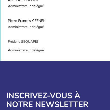
Administrateur délégué
Pierre-François
GEENEN
Administrateur délégué
Frédéric
SEQUARIS
Administrateur délégué
INSCRIVEZ-VOUS À
NOTRE NEWSLETTER