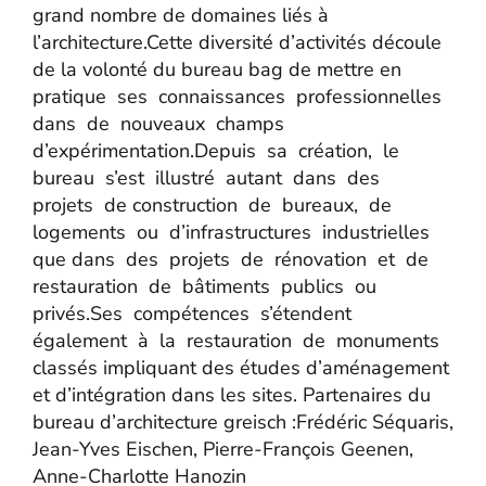
grand nombre de domaines liés à
l’architecture.Cette diversité d’activités découle
de la volonté du bureau bag de mettre en
pratique ses connaissances professionnelles
dans de nouveaux champs
d’expérimentation.Depuis sa création, le
bureau s’est illustré autant dans des
projets de construction de bureaux, de
logements ou d’infrastructures industrielles
que dans des projets de rénovation et de
restauration de bâtiments publics ou
privés.Ses compétences s’étendent
également à la restauration de monuments
classés impliquant des études d’aménagement
et d’intégration dans les sites. Partenaires du
bureau d’architecture greisch :Frédéric Séquaris,
Jean-Yves Eischen, Pierre-François Geenen,
Anne-Charlotte Hanozin