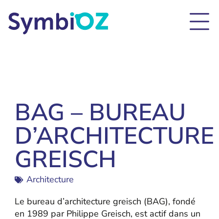
BAG – BUREAU
D’ARCHITECTURE
GREISCH
Architecture
Le bureau d’architecture greisch (BAG), fondé
en 1989 par Philippe Greisch, est actif dans un