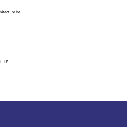
hitecture.be
ILLE