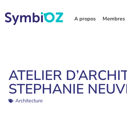
A propos
Membres
ATELIER D’ARCHI
STEPHANIE NEUV
Architecture