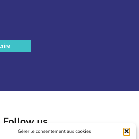
crire
Follow us
Gérer le consentement aux cookies