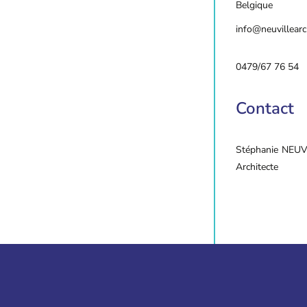
Belgique
info@neuvillearc
0479/67 76 54
Contact
Stéphanie
NEUV
Architecte