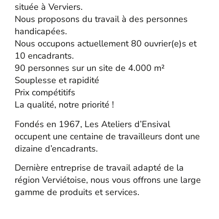
située à Verviers.
Nous proposons du travail à des personnes
handicapées.
Nous occupons actuellement 80 ouvrier(e)s et
10 encadrants.
90 personnes sur un site de 4.000 m²
Souplesse et rapidité
Prix compétitifs
La qualité, notre priorité !
Fondés en 1967, Les Ateliers d’Ensival
occupent une centaine de travailleurs dont une
dizaine d’encadrants.
Dernière entreprise de travail adapté de la
région Verviétoise, nous vous offrons une large
gamme de produits et services.