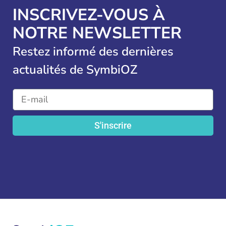
INSCRIVEZ-VOUS À
NOTRE NEWSLETTER
Restez informé des dernières
actualités de SymbiOZ
S'inscrire