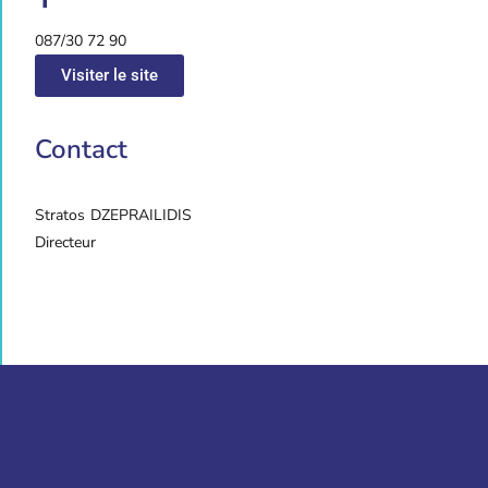
087/30 72 90
Visiter le site
Contact
Stratos
DZEPRAILIDIS
Directeur