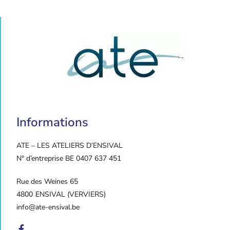
Informations
ATE – LES ATELIERS D’ENSIVAL
N° d’entreprise BE 0407 637 451
Rue des Weines 65
4800
ENSIVAL (VERVIERS)
info@ate-ensival.be