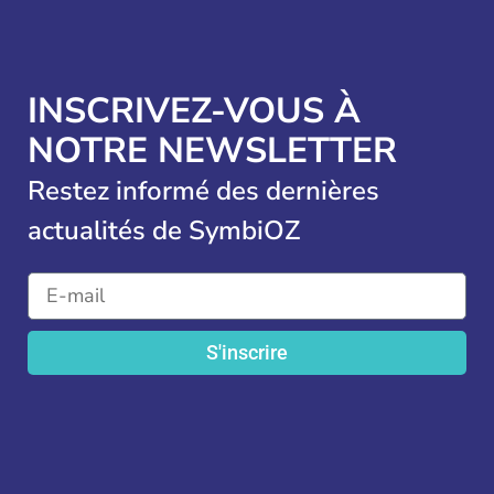
INSCRIVEZ-VOUS À
NOTRE NEWSLETTER
Restez informé des dernières
actualités de SymbiOZ
S'inscrire