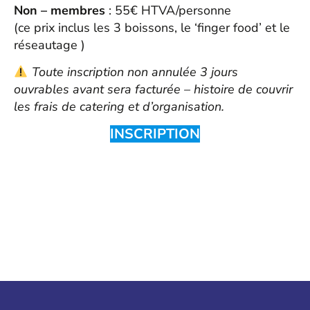
Non – membres
: 55€ HTVA/personne
(ce prix inclus les 3 boissons, le ‘finger food’ et le
réseautage )
Toute inscription non annulée 3 jours
ouvrables avant sera facturée – histoire de couvrir
les frais de catering et d’organisation.
INSCRIPTION