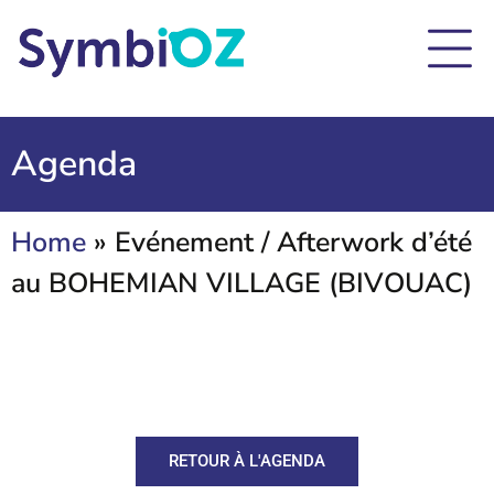
Agenda
Home
»
Evénement / Afterwork d’été
au BOHEMIAN VILLAGE (BIVOUAC)
RETOUR À L'AGENDA