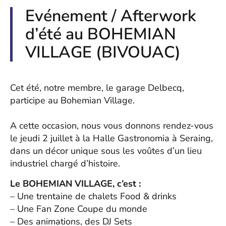
Evénement / Afterwork
d’été au BOHEMIAN
VILLAGE (BIVOUAC)
Cet été, notre membre, le garage Delbecq,
participe au Bohemian Village.
A cette occasion, nous vous donnons rendez-vous
le jeudi 2 juillet à la Halle Gastronomia à Seraing,
dans un décor unique sous les voûtes d’un lieu
industriel chargé d’histoire.
Le BOHEMIAN VILLAGE, c’est :
– Une trentaine de chalets Food & drinks
– Une Fan Zone Coupe du monde
– Des animations, des DJ Sets