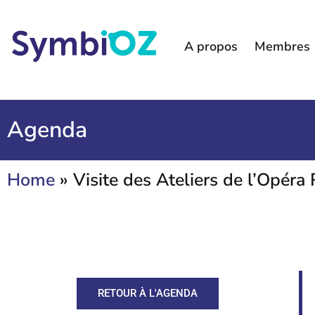
A propos
Membres
Agenda
Home
»
Visite des Ateliers de l’Opéra
RETOUR À L'AGENDA