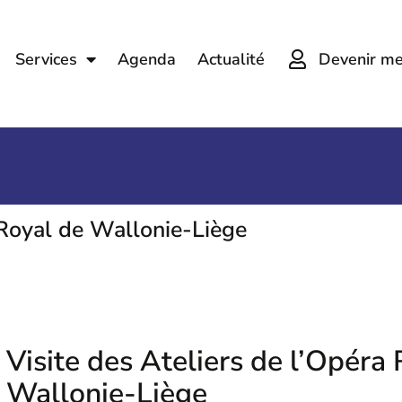
Devenir m
Services
Agenda
Actualité
 Royal de Wallonie-Liège
Visite des Ateliers de l’Opéra
Wallonie-Liège