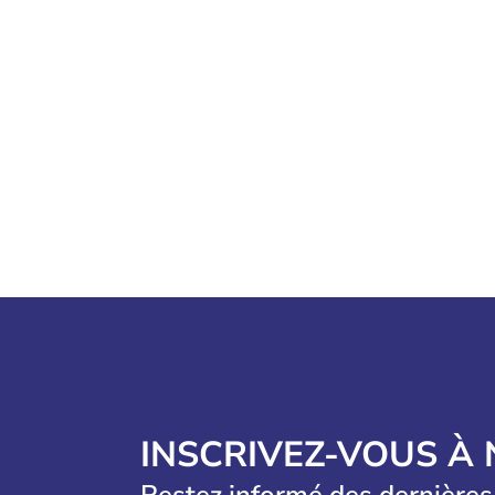
INSCRIVEZ-VOUS À