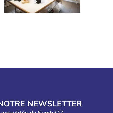
 NOTRE NEWSLETTER