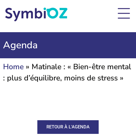
Agenda
Home
»
Matinale : « Bien-être mental
: plus d’équilibre, moins de stress »
RETOUR À L'AGENDA