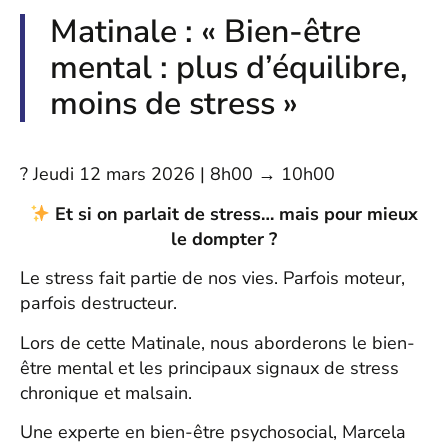
Matinale : « Bien-être
mental : plus d’équilibre,
moins de stress »
? Jeudi 12 mars 2026 | 8h00 → 10h00
Et si on parlait de stress… mais pour mieux
le dompter ?
Le stress fait partie de nos vies. Parfois moteur,
parfois destructeur.
Lors de cette Matinale, nous aborderons le bien-
être mental et les principaux signaux de stress
chronique et malsain.
Une experte en bien-être psychosocial, Marcela