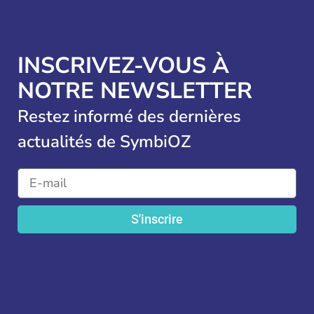
INSCRIVEZ-VOUS À
NOTRE NEWSLETTER
Restez informé des dernières
actualités de SymbiOZ
S'inscrire