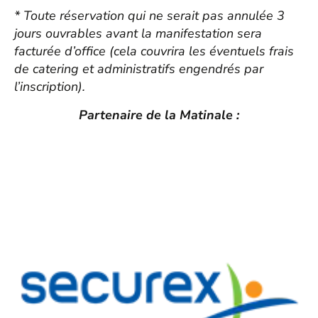
* Toute réservation qui ne serait pas annulée 3
jours ouvrables avant la manifestation sera
facturée d’office (cela couvrira les éventuels frais
de catering et administratifs engendrés par
l’inscription).
Partenaire de la Matinale :