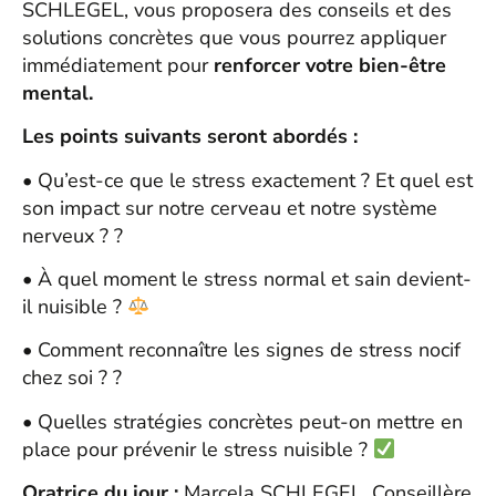
SCHLEGEL, vous proposera des conseils et des
solutions concrètes que vous pourrez appliquer
immédiatement pour
renforcer votre bien-être
mental.
Les points suivants seront abordés :
• Qu’est-ce que le stress exactement ? Et quel est
son impact sur notre cerveau et notre système
nerveux ? ?
• À quel moment le stress normal et sain devient-
il nuisible ?
• Comment reconnaître les signes de stress nocif
chez soi ? ?
• Quelles stratégies concrètes peut-on mettre en
place pour prévenir le stress nuisible ?
Oratrice du jour :
Marcela SCHLEGEL, Conseillère