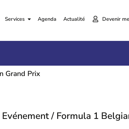
Devenir m
Services
Agenda
Actualité
n Grand Prix
Evénement / Formula 1 Belgia