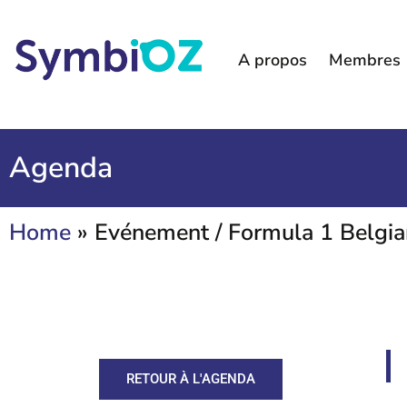
A propos
Membres
Agenda
Home
»
Evénement / Formula 1 Belgia
RETOUR À L'AGENDA