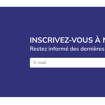
INSCRIVEZ-VOUS À
Restez informé des dernières