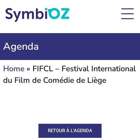
Agenda
Home
»
FIFCL – Festival International
du Film de Comédie de Liège
RETOUR À L'AGENDA