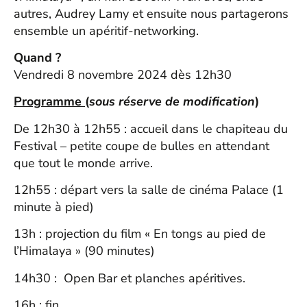
autres, Audrey Lamy et ensuite nous partagerons
ensemble un apéritif-networking.
Quand ?
Vendredi 8 novembre 2024 dès 12h30
Programme
(
sous réserve de modification
)
De 12h30 à 12h55 : accueil dans le chapiteau du
Festival – petite coupe de bulles en attendant
que tout le monde arrive.
12h55 : départ vers la salle de cinéma Palace (1
minute à pied)
13h : projection du film « En tongs au pied de
l’Himalaya » (90 minutes)
14h30 : Open Bar et planches apéritives.
16h : fin