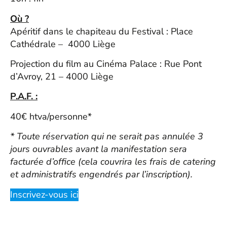
Où ?
Apéritif dans le chapiteau du Festival : Place
Cathédrale – 4000 Liège
Projection du film au Cinéma Palace : Rue Pont
d’Avroy, 21 – 4000 Liège
P.A.F. :
40€ htva/personne*
* Toute réservation qui ne serait pas annulée 3
jours ouvrables avant la manifestation sera
facturée d’office (cela couvrira les frais de catering
et administratifs engendrés par l’inscription).
Inscrivez-vous ici