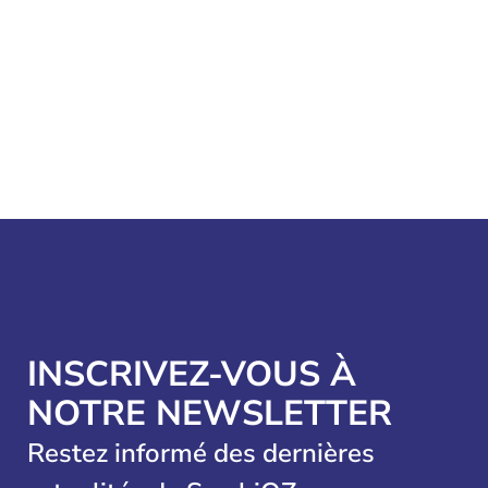
INSCRIVEZ-VOUS À
NOTRE NEWSLETTER
Restez informé des dernières