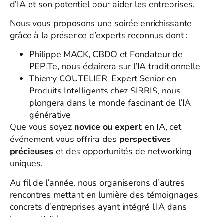
d’IA et son potentiel pour aider les entreprises.
Nous vous proposons une soirée enrichissante
grâce à la présence d’experts reconnus dont :
Philippe MACK, CBDO et Fondateur de
PEPITe, nous éclairera sur l’IA traditionnelle
Thierry COUTELIER, Expert Senior en
Produits Intelligents chez SIRRIS, nous
plongera dans le monde fascinant de l’IA
générative
Que vous soyez
novice ou expert
en IA, cet
événement vous offrira des
perspectives
précieuses
et des opportunités de networking
uniques.
Au fil de l’année, nous organiserons d’autres
rencontres mettant en lumière des témoignages
concrets d’entreprises ayant intégré l’IA dans