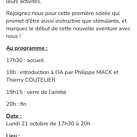
leurs activités.
Rejoignez nous pour cette première soirée qui
promet d’être aussi instructive que stimulante, et
marquez le début de cette nouvelle aventure avec
nous !
Au programme :
17h30 : accueil
18h : introduction à l’IA par Philippe MACK et
Thierry COUTELIER
19h15 : verre de l’amitié
20h : fin
Date :
Lundi 21 octobre de 17h30 à 20h
Lieu :