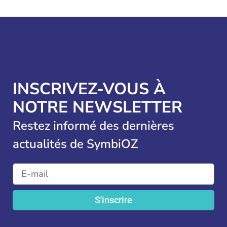
INSCRIVEZ-VOUS À
NOTRE NEWSLETTER
Restez informé des dernières
actualités de SymbiOZ
S'inscrire