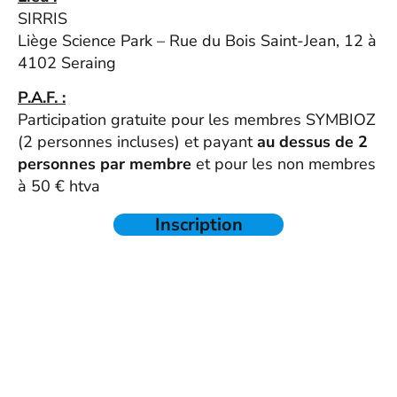
SIRRIS
Liège Science Park – Rue du Bois Saint-Jean, 12 à
4102 Seraing
P.A.F. :
Participation gratuite pour les membres SYMBIOZ
(2 personnes incluses) et payant
au dessus de 2
personnes par membre
et pour les non membres
à 50 € htva
Inscription