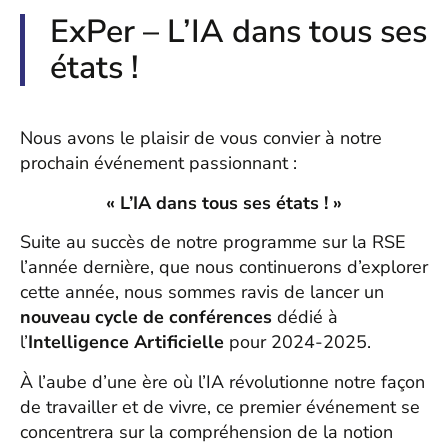
ExPer – L’IA dans tous ses
états !
Nous avons le plaisir de vous convier à notre
prochain événement passionnant :
« L’IA dans tous ses états ! »
Suite au succès de notre programme sur la RSE
l’année dernière, que nous continuerons d’explorer
cette année, nous sommes ravis de lancer un
nouveau cycle de conférences
dédié à
l’
Intelligence Artificielle
pour 2024-2025.
À l’aube d’une ère où l’IA révolutionne notre façon
de travailler et de vivre, ce premier événement se
concentrera sur la compréhension de la notion