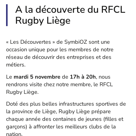
A la découverte du RFCL
Rugby Liège
« Les Découvertes » de SymbiOZ sont une
occasion unique pour les membres de notre
réseau de découvrir des entreprises et des
métiers.
Le
mardi 5 novembre
de
17h à 20h
, nous
rendrons visite chez notre membre, le RFCL
Rugby Liège.
Doté des plus belles infrastructures sportives de
la province de Liège, Rugby Liège prépare
chaque année des centaines de jeunes (filles et
garçons) à affronter les meilleurs clubs de la
nation.