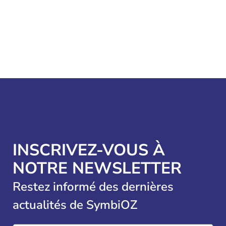
INSCRIVEZ-VOUS À
NOTRE NEWSLETTER
Restez informé des dernières
actualités de SymbiOZ