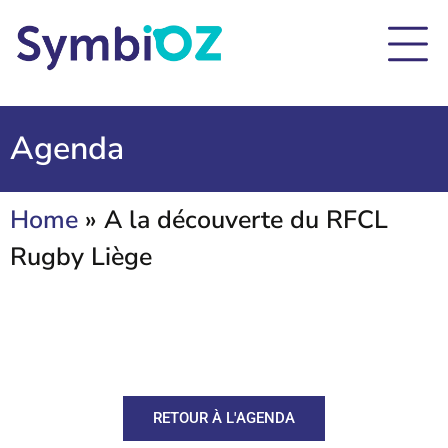
Agenda
Home
»
A la découverte du RFCL
Rugby Liège
RETOUR À L'AGENDA