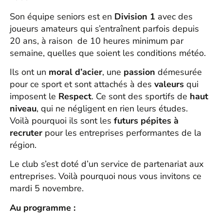
Son équipe seniors est en
Division 1
avec des
joueurs amateurs qui s’entraînent parfois depuis
20 ans, à raison de 10 heures minimum par
semaine, quelles que soient les conditions météo.
Ils ont un
moral d’acier
, une
passion
démesurée
pour ce sport et sont attachés à des
valeurs
qui
imposent le
Respect
. Ce sont des sportifs de
haut
niveau
, qui ne négligent en rien leurs études.
Voilà pourquoi ils sont les
futurs pépites à
recruter
pour les entreprises performantes de la
région.
Le club s’est doté d’un service de partenariat aux
entreprises. Voilà pourquoi nous vous invitons ce
mardi 5 novembre.
Au programme :