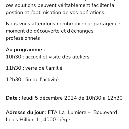
ces solutions peuvent véritablement faciliter la
gestion et l’optimisation de vos opérations.
Nous vous attendons nombreux pour partager ce
moment de découverte et d’échanges
professionnels !
Au programme :
10h30 : accueil et visite des ateliers
11h30 : verre de l’amitié
12h30 : fin de l’activité
Date :
Jeudi 5 décembre 2024 de 10h30 à 12h30
Adresse du jour :
ETA La Lumière – Boulevard
Louis Hillier, 1 , 4000 Liège