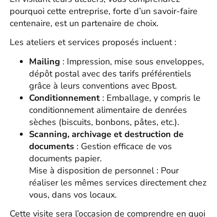
pourquoi cette entreprise, forte d’un savoir-faire
centenaire, est un partenaire de choix.
Les ateliers et services proposés incluent :
Mailing
: Impression, mise sous enveloppes,
dépôt postal avec des tarifs préférentiels
grâce à leurs conventions avec Bpost.
Conditionnement
: Emballage, y compris le
conditionnement alimentaire de denrées
sèches (biscuits, bonbons, pâtes, etc.).
Scanning, archivage et destruction de
documents
: Gestion efficace de vos
documents papier.
Mise à disposition de personnel : Pour
réaliser les mêmes services directement chez
vous, dans vos locaux.
Cette visite sera l’occasion de comprendre en quoi