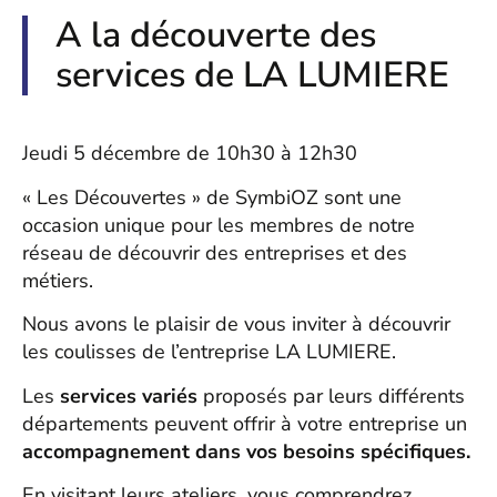
A la découverte des
services de LA LUMIERE
Jeudi 5 décembre de 10h30 à 12h30
« Les Découvertes » de SymbiOZ sont une
occasion unique pour les membres de notre
réseau de découvrir des entreprises et des
métiers.
Nous avons le plaisir de vous inviter à découvrir
les coulisses de l’entreprise
LA LUMIERE
.
Les
services variés
proposés par leurs différents
départements peuvent offrir à votre entreprise un
accompagnement dans vos besoins spécifiques.
En visitant leurs ateliers, vous comprendrez