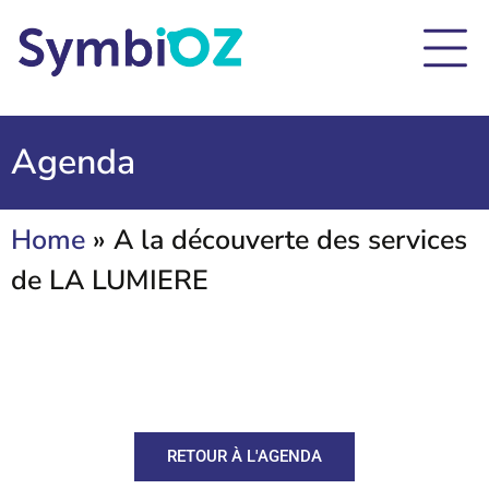
Agenda
Home
»
A la découverte des services
de LA LUMIERE
RETOUR À L'AGENDA