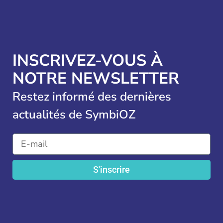
INSCRIVEZ-VOUS À
NOTRE NEWSLETTER
Restez informé des dernières
actualités de SymbiOZ
S'inscrire